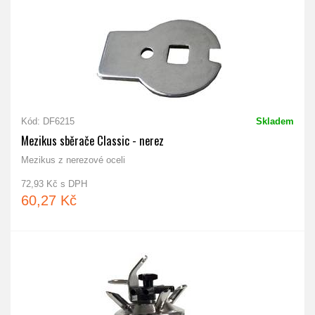
Kód: DF6215
Skladem
Mezikus sběrače Classic - nerez
Mezikus z nerezové oceli
72,93 Kč s DPH
60,27 Kč