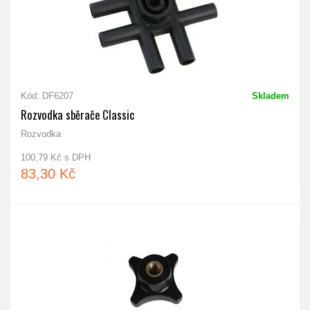
Kód: DF6207
Skladem
Rozvodka sběrače Classic
Rozvodka
100,79 Kč s DPH
83,30 Kč