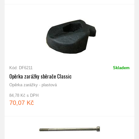
Kód: DF6211
Skladem
Opěrka zarážky sběrače Classic
Opěrka zarážky - plastová
84,78 Kč s DPH
70,07 Kč