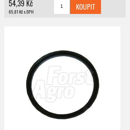
54,39 Kč
65,81 Kč s DPH