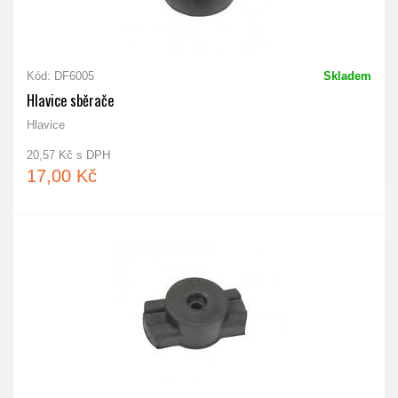
Kód: DF6005
Skladem
Hlavice sběrače
Hlavice
20,57 Kč s DPH
17,00 Kč