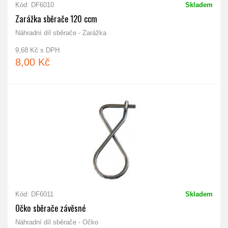
Kód: DF6010
Skladem
Zarážka sběrače 120 ccm
Náhradní díl sběrače - Zarážka
9,68 Kč s DPH
8,00 Kč
Kód: DF6011
Skladem
Očko sběrače závěsné
Náhradní díl sběrače - Očko