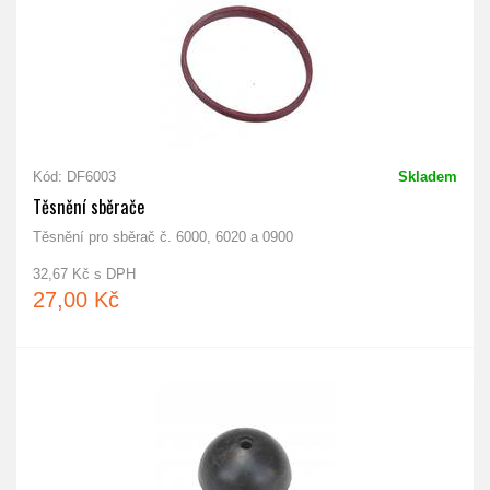
Kód: DF6003
Skladem
Těsnění sběrače
Těsnění pro sběrač č. 6000, 6020 a 0900
32,67 Kč s DPH
27,00 Kč