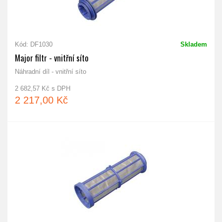
Kód: DF1030
Skladem
Major filtr - vnitřní síto
Náhradní díl - vnitřní síto
2 682,57 Kč s DPH
2 217,00 Kč