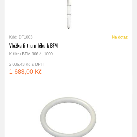
Kód: DF1003
Na dotaz
Vložka filtru mléka k BFM
K filtru BFM 366 č. 1000
2 036,43 Kč s DPH
1 683,00 Kč