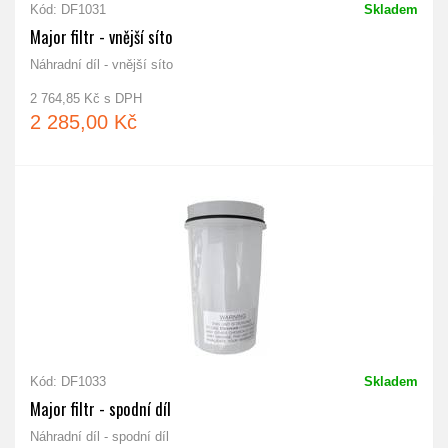
Kód: DF1031
Skladem
Major filtr - vnější síto
Náhradní díl - vnější síto
2 764,85 Kč s DPH
2 285,00 Kč
Kód: DF1033
Skladem
Major filtr - spodní díl
Náhradní díl - spodní díl