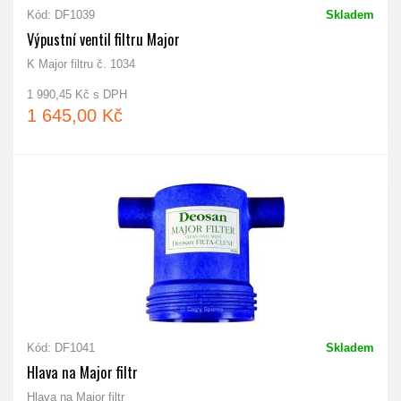
Kód: DF1039
Skladem
Výpustní ventil filtru Major
K Major filtru č. 1034
1 990,45 Kč s DPH
1 645,00 Kč
Kód: DF1041
Skladem
Hlava na Major filtr
Hlava na Major filtr