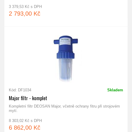
3 379,53 Kč s DPH
2 793,00 Kč
Kód: DF1034
Skladem
Major filtr - komplet
Kompletní filtr DEOSAN Major, včetně ochrany fitru při strojovém
mytí.
8 303,02 Kč s DPH
6 862,00 Kč