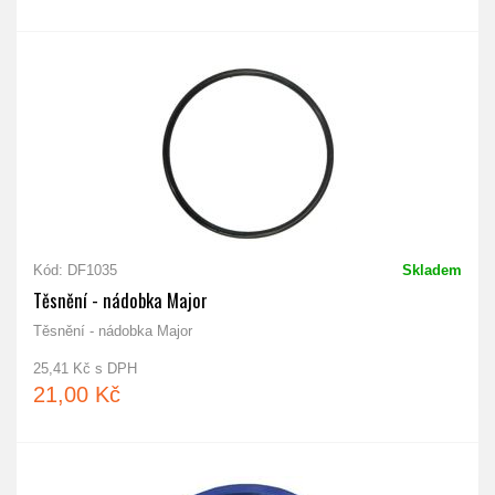
Kód: DF1035
Skladem
Těsnění - nádobka Major
Těsnění - nádobka Major
25,41 Kč s DPH
21,00 Kč