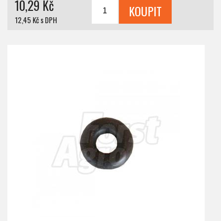
10,29 Kč
12,45 Kč s DPH