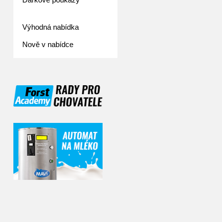
Výhodná nabídka
Nově v nabídce