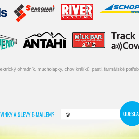
VINKY A SLEVY E-MAILEM?