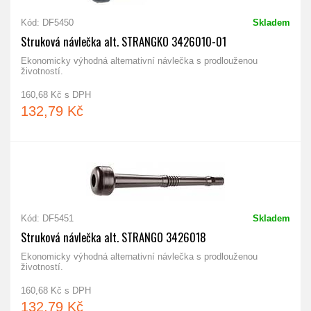
Kód: DF5450
Skladem
Struková návlečka alt. STRANGKO 3426010-01
Ekonomicky výhodná alternativní návlečka s prodlouženou
životností.
160,68 Kč s DPH
132,79 Kč
Kód: DF5451
Skladem
Struková návlečka alt. STRANGO 3426018
Ekonomicky výhodná alternativní návlečka s prodlouženou
životností.
160,68 Kč s DPH
132,79 Kč