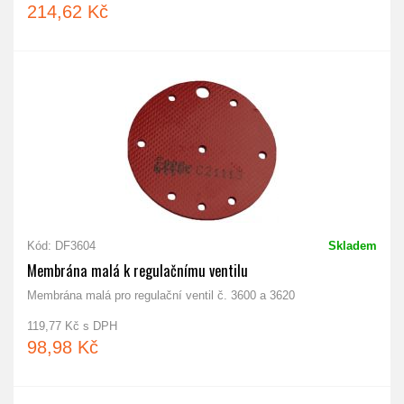
214,62 Kč
Kód: DF3604
Skladem
Membrána malá k regulačnímu ventilu
Membrána malá pro regulační ventil č. 3600 a 3620
119,77 Kč s DPH
98,98 Kč