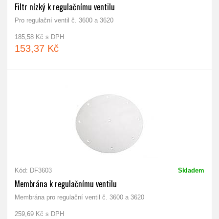
Filtr nízký k regulačnímu ventilu
Pro regulační ventil č. 3600 a 3620
185,58 Kč s DPH
153,37 Kč
Kód: DF3603
Skladem
Membrána k regulačnímu ventilu
Membrána pro regulační ventil č. 3600 a 3620
259,69 Kč s DPH