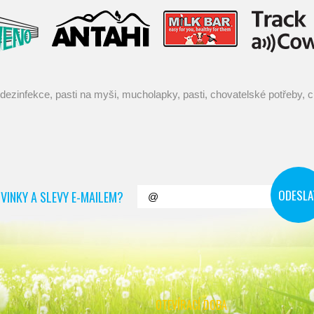
VINKY A SLEVY E-MAILEM?
OTEVÍRACÍ DOBA