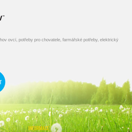
INFORMACE