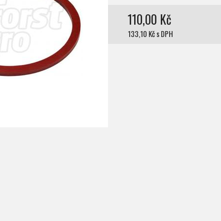
110,00 Kč
133,10 Kč s DPH