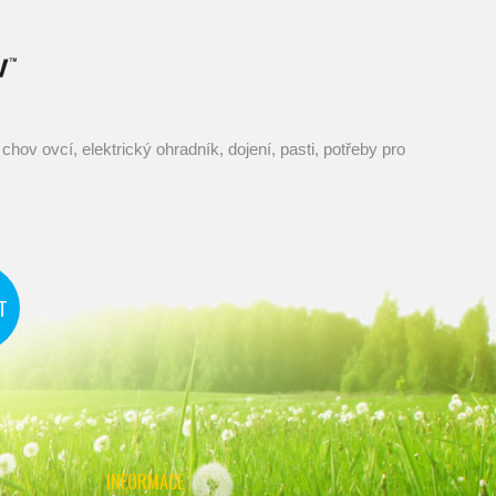
INFORMACE