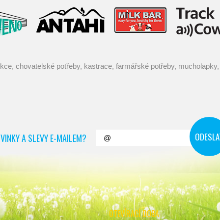
VINKY A SLEVY E-MAILEM?
OTEVÍRACÍ DOBA