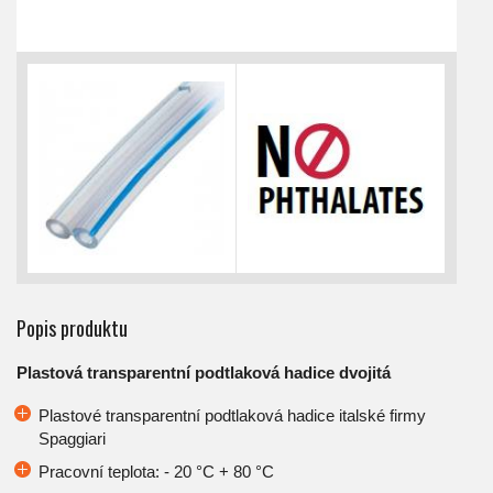
Popis produktu
Plastová transparentní podtlaková hadice dvojitá
Plastové transparentní podtlaková hadice italské firmy
Spaggiari
Pracovní teplota: - 20 °C + 80 °C