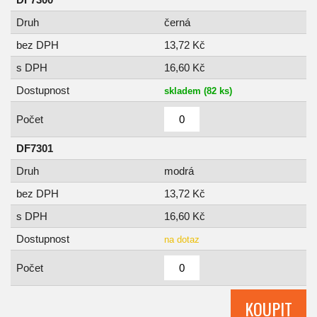
Druh
černá
bez DPH
13,72 Kč
s DPH
16,60 Kč
Dostupnost
skladem (82 ks)
Počet
DF7301
Druh
modrá
bez DPH
13,72 Kč
s DPH
16,60 Kč
Dostupnost
na dotaz
Počet