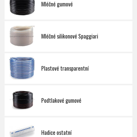
Mléčné gumové
Mléčné silikonové Spaggiari
Plastové transparentní
Podtlakové gumové
Hadice ostatní