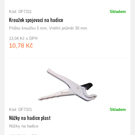
Kód: DF7311
Skladem
Kroužek spojovací na hadice
Průřez kroužku 5 mm, Vnitřní průměr 30 mm
13,04 Kč s DPH
10,78 Kč
Kód: DF7321
Skladem
Nůžky na hadice plast
Nůžky na hadice