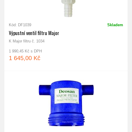
Kód: DF1039
Skladem
Výpustní ventil filtru Major
K Major filtru č. 1034
1 990,45 Kč s DPH
1 645,00 Kč