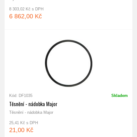
8 303,02 Kč s DPH
6 862,00 Kč
Kód: DF1035
Skladem
Těsnění - nádobka Major
Těsnění - nádobka Major
25,41 Kč s DPH
21,00 Kč