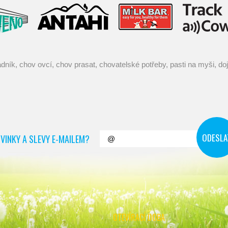
VINKY A SLEVY E-MAILEM?
OTEVÍRACÍ DOBA