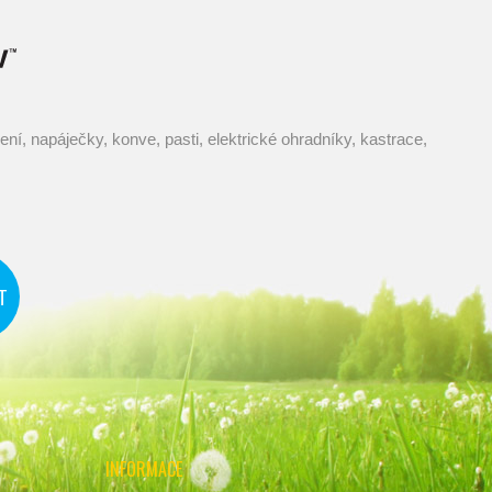
INFORMACE