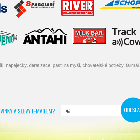
VINKY A SLEVY E-MAILEM?