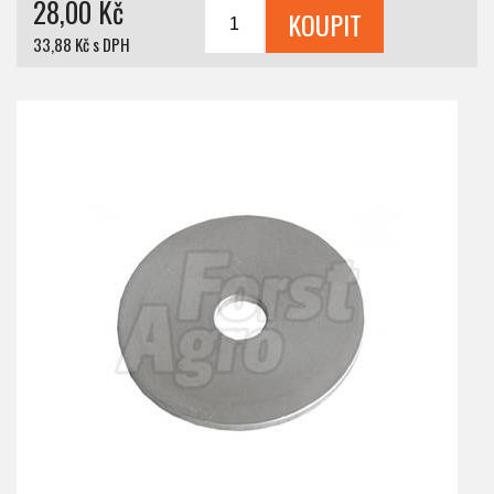
28,00 Kč
33,88 Kč s DPH