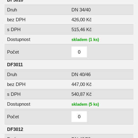
Druh
DN 34/40
bez DPH
426,00 Kč
s DPH
515,46 Kč
Dostupnost
skladem (1 ks)
Počet
DF3011
Druh
DN 40/46
bez DPH
447,00 Kč
s DPH
540,87 Kč
Dostupnost
skladem (5 ks)
Počet
DF3012