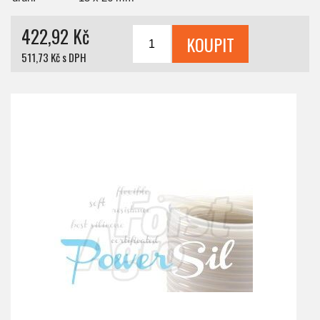
422,92 Kč
511,73 Kč s DPH