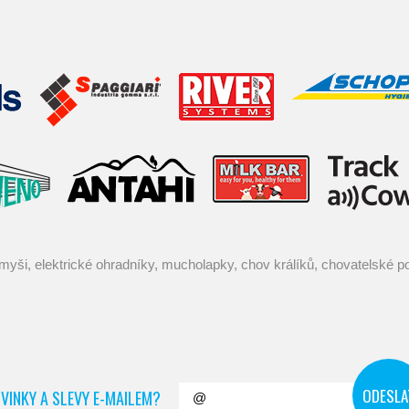
VINKY A SLEVY E-MAILEM?