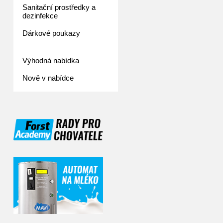
Sanitační prostředky a
dezinfekce
Dárkové poukazy
Výhodná nabídka
Nově v nabídce