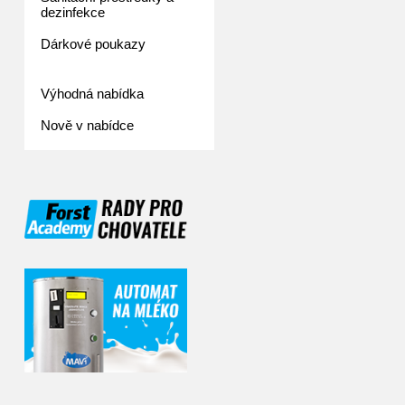
dezinfekce
Dárkové poukazy
Výhodná nabídka
Nově v nabídce