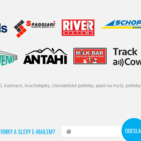
VINKY A SLEVY E-MAILEM?