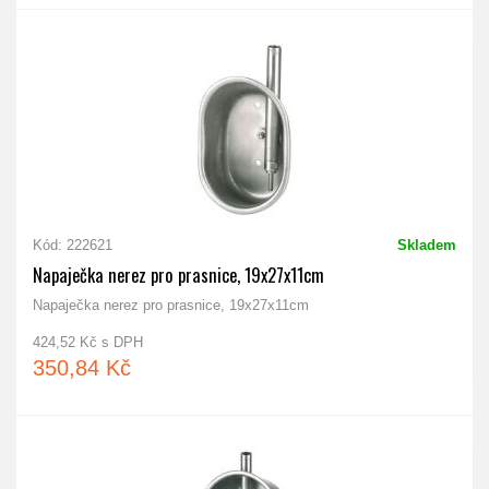
Kód: 222621
Skladem
Napaječka nerez pro prasnice, 19x27x11cm
Napaječka nerez pro prasnice, 19x27x11cm
424,52 Kč s DPH
350,84 Kč