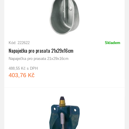
Kód: 222622
Skladem
Napaječka pro prasata 21x29x16cm
Napaječka pro prasata 21x29x16cm
488,55 Kč s DPH
403,76 Kč