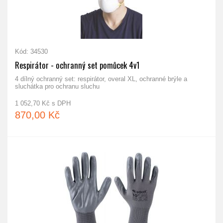
Kód: 34530
Respirátor - ochranný set pomůcek 4v1
4 dílný ochranný set: respirátor, overal XL, ochranné brýle a
sluchátka pro ochranu sluchu
1 052,70 Kč s DPH
870,00 Kč