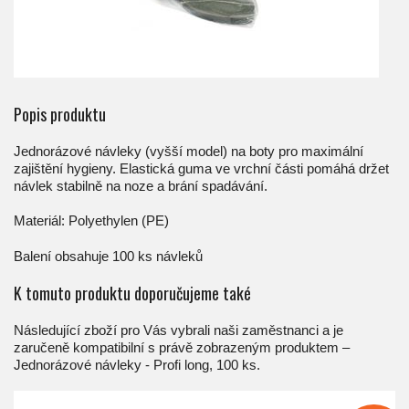
Popis produktu
Jednorázové návleky (vyšší model) na boty pro maximální
zajištění hygieny. Elastická guma ve vrchní části pomáhá držet
návlek stabilně na noze a brání spadávání.
Materiál: Polyethylen (PE)
Balení obsahuje 100 ks návleků
K tomuto produktu doporučujeme také
Následující zboží pro Vás vybrali naši zaměstnanci a je
zaručeně kompatibilní s právě zobrazeným produktem –
Jednorázové návleky - Profi long, 100 ks.