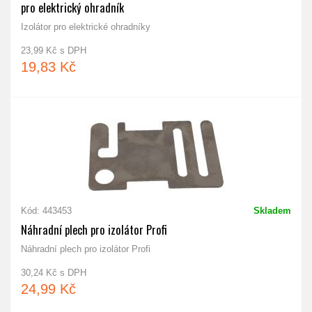
pro elektrický ohradník
Izolátor pro elektrické ohradníky
23,99 Kč s DPH
19,83 Kč
Kód: 443453
Skladem
Náhradní plech pro izolátor Profi
Náhradní plech pro izolátor Profi
30,24 Kč s DPH
24,99 Kč