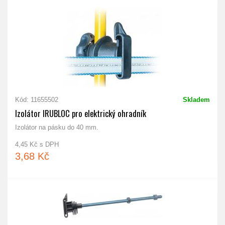
Kód: 11655502
Skladem
Izolátor IRUBLOC pro elektrický ohradník
Izolátor na pásku do 40 mm.
4,45 Kč s DPH
3,68 Kč