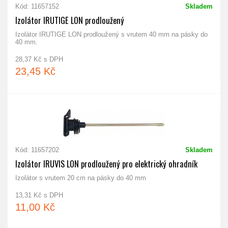
Kód: 11657152
Skladem
Izolátor IRUTIGE LON prodloužený
Izolátor IRUTIGE LON prodloužený s vrutem 40 mm na pásky do
40 mm.
28,37 Kč s DPH
23,45 Kč
Kód: 11657202
Skladem
Izolátor IRUVIS LON prodloužený pro elektrický ohradník
Izolátor s vrutem 20 cm na pásky do 40 mm
13,31 Kč s DPH
11,00 Kč