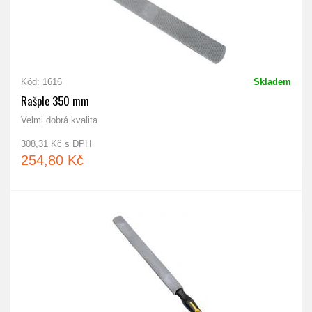
Kód: 1616
Skladem
Rašple 350 mm
Velmi dobrá kvalita
308,31 Kč s DPH
254,80 Kč