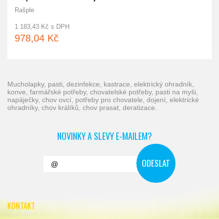
Rašple
1 183,43 Kč s DPH
978,04 Kč
mucholapky, pasti, dezinfekce, kastrace, elektrický ohradník,
konve, farmářské potřeby, chovatelské potřeby, pasti na myši,
napáječky, chov ovcí, potřeby pro chovatele, dojení, elektrické
ohradníky, chov králíků, chov prasat, deratizace.
NOVINKY A SLEVY E-MAILEM?
KONTAKT