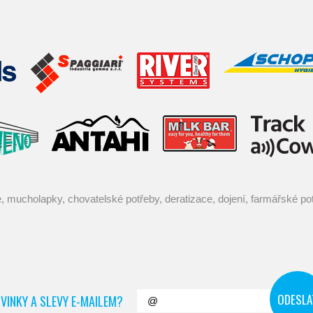
VINKY A SLEVY E-MAILEM?