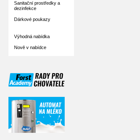
Sanitační prostředky a
dezinfekce
Dárkové poukazy
Výhodná nabídka
Nově v nabídce