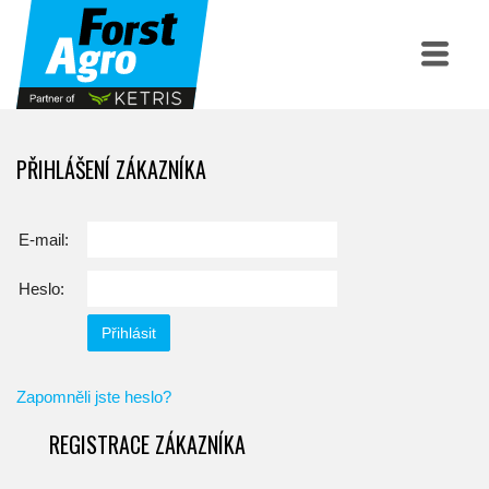
PŘIHLÁŠENÍ ZÁKAZNÍKA
E-mail:
Heslo:
Zapomněli jste heslo?
REGISTRACE ZÁKAZNÍKA