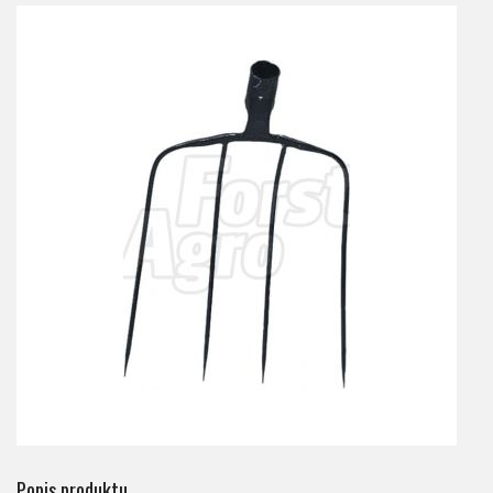
Popis produktu