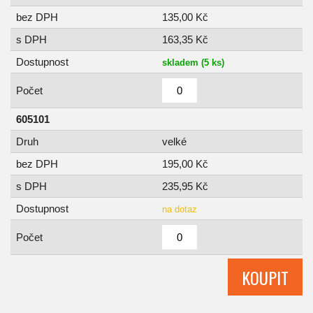
bez DPH
135,00 Kč
s DPH
163,35 Kč
Dostupnost
skladem (5 ks)
Počet
605101
Druh
velké
bez DPH
195,00 Kč
s DPH
235,95 Kč
Dostupnost
na dotaz
Počet