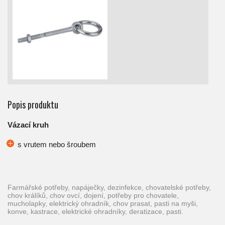
Popis produktu
Vázací kruh
s vrutem nebo šroubem
farmářské potřeby, napáječky, dezinfekce, chovatelské potřeby,
chov králíků, chov ovcí, dojení, potřeby pro chovatele,
mucholapky, elektrický ohradník, chov prasat, pasti na myši,
konve, kastrace, elektrické ohradníky, deratizace, pasti.