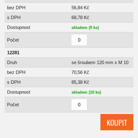
bez DPH
56,84 Kč
s DPH
68,78 Kč
Dostupnost
skladem (9 ks)
Počet
12281
Druh
se šroubem 120 mm x M 10
bez DPH
70,56 Kč
s DPH
85,38 Kč
Dostupnost
skladem (10 ks)
Počet