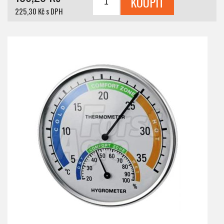
225,30 Kč s DPH