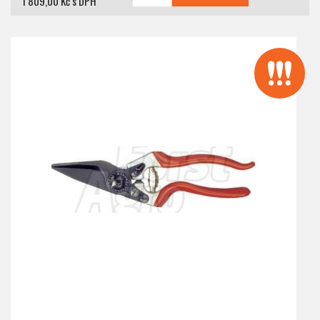
1 809,00 Kč s DPH